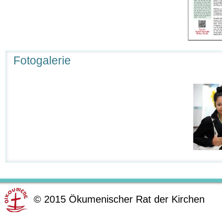
Fotogalerie
©
2015
Ökumenischer Rat der Kirchen