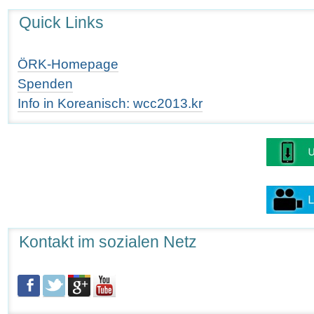
Quick Links
ÖRK-Homepage
Spenden
Info in Koreanisch: wcc2013.kr
Kontakt im sozialen Netz