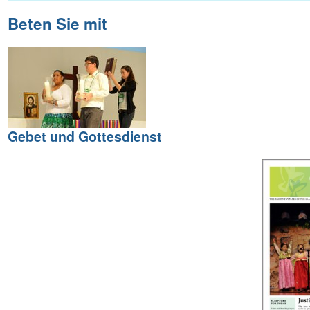
Beten Sie mit
Gebet und Gottesdienst