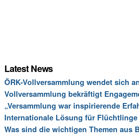
Latest News
ÖRK-Vollversammlung wendet sich an d
Vollversammlung bekräftigt Engagemen
„Versammlung war inspirierende Erfa
Internationale Lösung für Flüchtlinge
Was sind die wichtigen Themen aus 