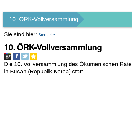
Benutzerspezifische
Werkzeuge
10. ÖRK-Vollversammlung
Sie sind hier:
Startseite
10. ÖRK-Vollversammlung
Die 10. Vollversammlung des Ökumenischen Rates
in Busan (Republik Korea) statt.