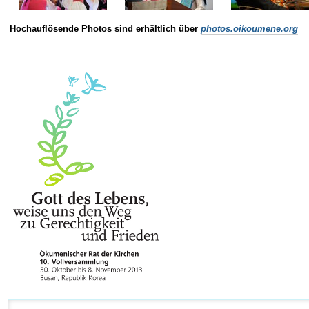
Hochauflösende Photos sind erhältlich über
photos.oikoumene.org
Navigation