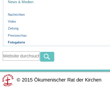
News & Medien
Nachrichten
Video
Zeitung
Presseschau
Fotogalerie
©
2015
Ökumenischer Rat der Kirchen