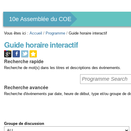
Outils
personnels
10e Assemblée du COE
Vous êtes ici :
Accueil
/
Programme
/
Guide horaire interactif
Guide horaire interactif
Recherche rapide
Recherche de mot(s) dans les titres et descriptions des événements.
Recherche avancée
Recherche d'événements par date, heure de début, type et/ou groupe de di
Groupe de discussion