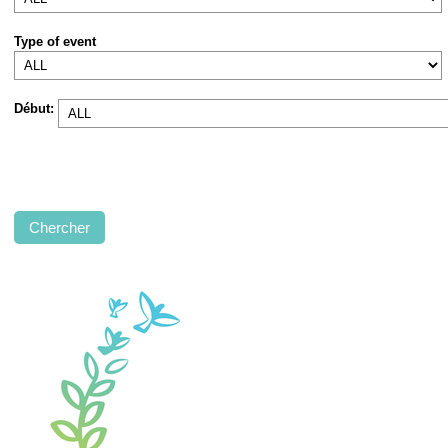
Type of event
Début: