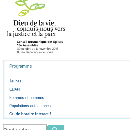
Navigation
Programme
Jeunes
EDAN
Femmes et hommes
Populations autochtones
Guide horaire interactif