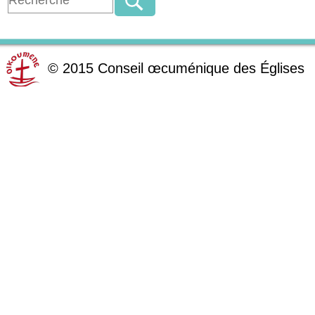
©
2015
Conseil œcuménique des Églises