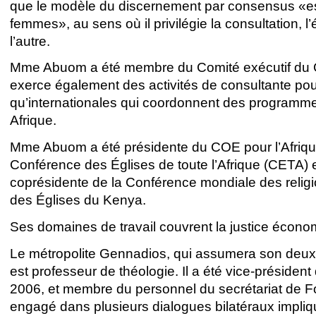
que le modèle du discernement par consensus «es
femmes», au sens où il privilégie la consultation, l
l’autre.
Mme Abuom a été membre du Comité exécutif du COE
exerce également des activités de consultante po
qu’internationales qui coordonnent des programmes d
Afrique.
Mme Abuom a été présidente du COE pour l’Afrique
Conférence des Églises de toute l’Afrique (CETA) 
coprésidente de la Conférence mondiale des religio
des Églises du Kenya.
Ses domaines de travail couvrent la justice économiq
Le métropolite Gennadios, qui assumera son deux
est professeur de théologie. Il a été vice-préside
2006, et membre du personnel du secrétariat de Fo
engagé dans plusieurs dialogues bilatéraux impliqu