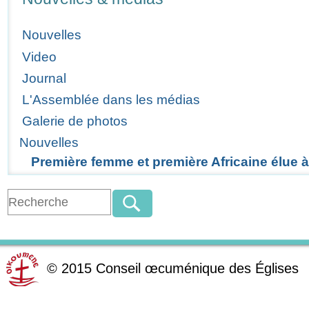
Nouvelles
Video
Journal
L'Assemblée dans les médias
Galerie de photos
Nouvelles
Première femme et première Africaine élue 
©
2015
Conseil œcuménique des Églises