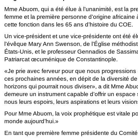
Mme Abuom, qui a été élue à l’unanimité, est la pr
femme et la première personne d’origine africaine
cette fonction dans les 65 ans d’histoire du COE.
Un vice-président et une vice-présidente ont été él
l’évêque Mary Ann Swenson, de l’Église méthodist
États-Unis, et le professeur Gennadios de Sassim
Patriarcat œcuménique de Constantinople.
«Je prie avec ferveur pour que nous progression
ces prochaines années, en dépit de la diversité d
horizons qui pourrait nous diviser», a dit Mme Ab
demeure un instrument capable d’offrir un espace s
nous leurs espoirs, leurs aspirations et leurs visio
Pour Mme Abuom, la voix prophétique est vitale po
monde aujourd’hui.»
En tant que première femme présidente du Comité 