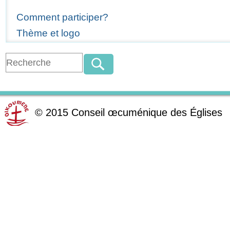
Comment participer?
Thème et logo
©
2015
Conseil œcuménique des Églises