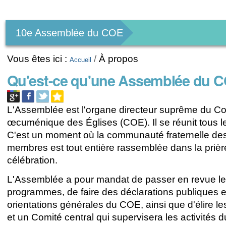
Outils
personnels
10e Assemblée du COE
Vous êtes ici :
/
À propos
Accueil
Qu'est-ce qu'une Assemblée du 
L'Assemblée est l'organe directeur suprême du Co
œcuménique des Églises (COE). Il se réunit tous l
C'est un moment où la communauté fraternelle des
membres est tout entière rassemblée dans la prière
célébration.
L'Assemblée a pour mandat de passer en revue l
programmes, de faire des déclarations publiques et
orientations générales du COE, ainsi que d'élire le
et un Comité central qui supervisera les activités 