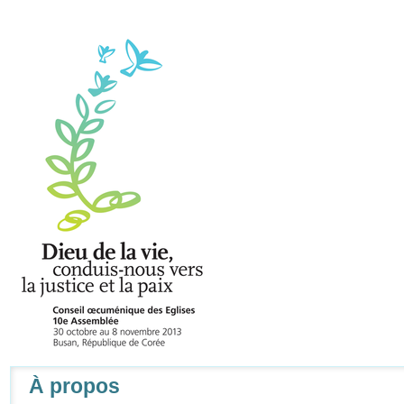
Navigation
À propos