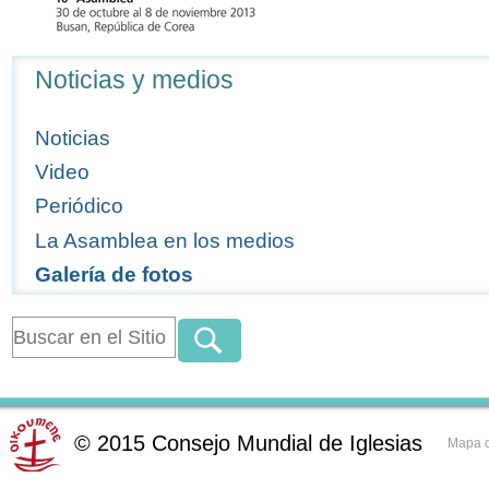
Navegación
Noticias y medios
Noticias
Video
Periódico
La Asamblea en los medios
Galería de fotos
©
2015
Consejo Mundial de Iglesias
Mapa d