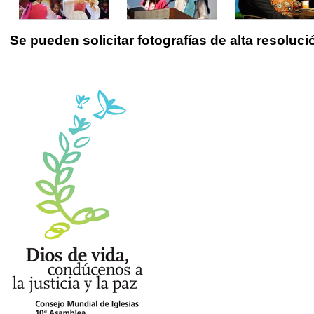
Se pueden solicitar fotografías de alta resoluc