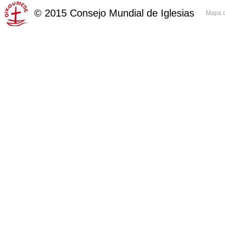
©
2015
Consejo Mundial de Iglesias
Mapa d