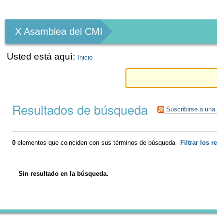
Herramientas
Personales
X Asamblea del CMI
Usted está aquí:
Inicio
Resultados de búsqueda
Suscribirse a una
0
elementos que coinciden con sus términos de búsqueda
Filtrar los r
Sin resultado en la búsqueda.