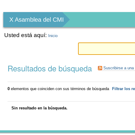
Herramientas
Personales
X Asamblea del CMI
Usted está aquí:
Inicio
Resultados de búsqueda
Suscribirse a una
0
elementos que coinciden con sus términos de búsqueda
Filtrar los r
Sin resultado en la búsqueda.