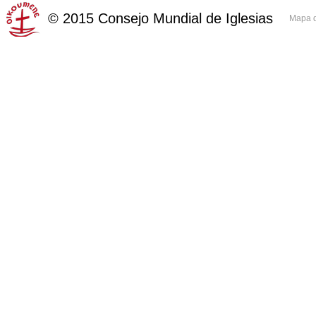
©
2015
Consejo Mundial de Iglesias
Mapa d