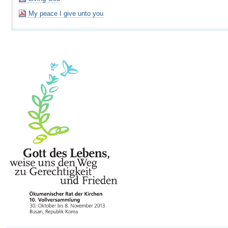
My peace I give unto you