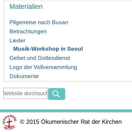
Navigation
Materialien
Pilgerreise nach Busan
Betrachtungen
Lieder
Musik-Workshop in Seoul
Gebet und Gottesdienst
Logo der Vollversammlung
Dokumente
©
2015
Ökumenischer Rat der Kirchen