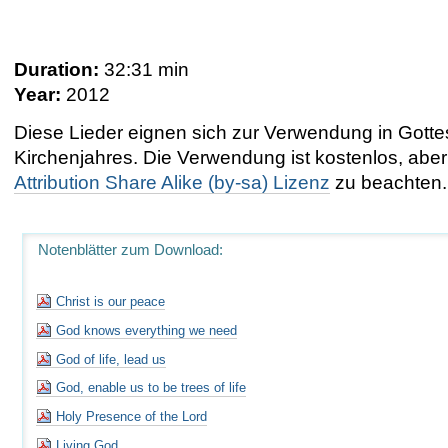
Duration:
32:31 min
Year:
2012
Diese Lieder eignen sich zur Verwendung in Got
Kirchenjahres
.
Die Verwendung ist kostenlos, aber 
Attribution Share Alike (by-sa) Lizenz
zu beachten.
Notenblätter zum Download:
Christ is our peace
God knows everything we need
God of life, lead us
God, enable us to be trees of life
Holy Presence of the Lord
Living God