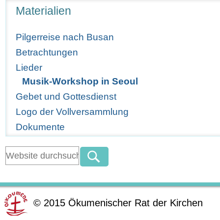
Navigation
Materialien
Pilgerreise nach Busan
Betrachtungen
Lieder
Musik-Workshop in Seoul
Gebet und Gottesdienst
Logo der Vollversammlung
Dokumente
©
2015
Ökumenischer Rat der Kirchen