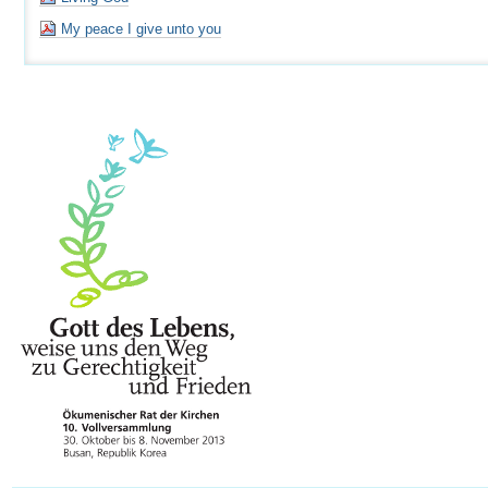
My peace I give unto you