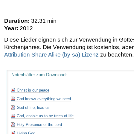
Duration:
32:31 min
Year:
2012
Diese Lieder eignen sich zur Verwendung in Got
Kirchenjahres
.
Die Verwendung ist kostenlos, aber 
Attribution Share Alike (by-sa) Lizenz
zu beachten.
Notenblätter zum Download:
Christ is our peace
God knows everything we need
God of life, lead us
God, enable us to be trees of life
Holy Presence of the Lord
Living God