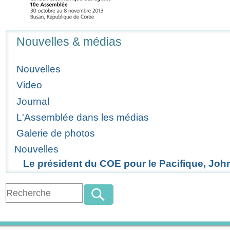
Navigation
Nouvelles & médias
Nouvelles
Video
Journal
L'Assemblée dans les médias
Galerie de photos
Nouvelles
Le président du COE pour le Pacifique, John