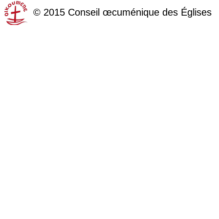
©
2015
Conseil œcuménique des Églises