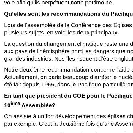
voie afin qu’ils perpétuent notre patrimoine.
Qu’elles sont les recommandations du Pacifiq
Lors de l’assemblée de la Conférence des Eglise
plusieurs sujets, en voici les deux principaux.
La question du changement climatique reste une d
aux pays de l’hémisphère nord les dangers que nou
grandes industries. Nos îles risquent d’être englout
Notre deuxième recommandation concerne l’aide aux
Actuellement, on parle beaucoup d’arrêter le nucléa
été fait depuis 1966, dans le Pacifique particulièr
En tant que président du COE pour le Pacifique
ème
10
Assemblée?
On assiste à un fort développement des églises chr
par exemple. C’est la deuxième fois qu’une Assemb