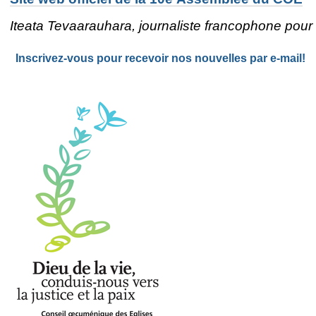
Iteata Tevaarauhara, journaliste francophone pou
Inscrivez-vous pour recevoir nos nouvelles par e-mail!