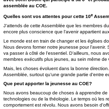
assemblée au COE.
e
Quelles sont vos attentes pour cette 10
Assem
J’attends de cette Assemblée que les membres d
encore plus conscience que l’avenir appartient au
Le monde est en train de changer et les églises doi
Nous devons former notre jeunesse pour l’avenir. Si
va passer à côté de l’essentiel. D’ailleurs, nous a
membres exécutifs plus jeunes, au sein même de
Mais, les choses évoluent dans la bonne direction.
Assemblée, surtout qu’une grande partie d’entre eu
Que peut apporter la jeunesse au COE?
Nous avons beaucoup de choses à apprendre de la
technologies ou de la théologie. Le temps où les re
comportement est révolu. Nous avons besoin d’offr