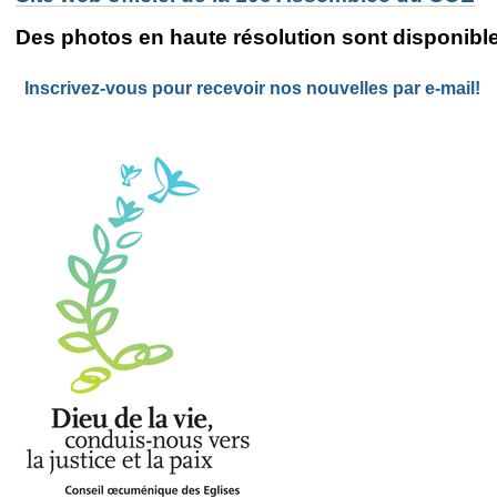
Des photos en haute résolution sont disponibl
Inscrivez-vous pour recevoir nos nouvelles par e-mail!