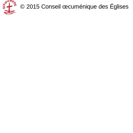
©
2015
Conseil œcuménique des Églises