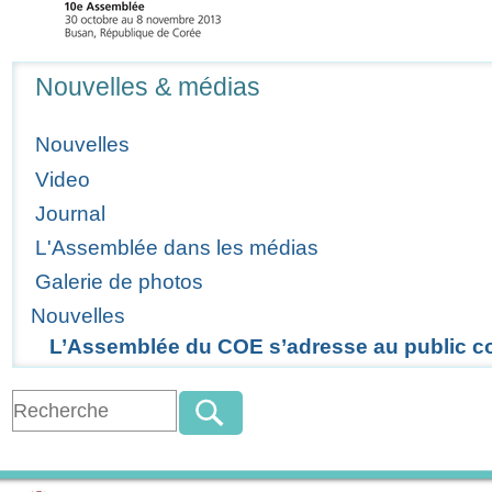
Navigation
Nouvelles & médias
Nouvelles
Video
Journal
L'Assemblée dans les médias
Galerie de photos
Nouvelles
L’Assemblée du COE s’adresse au public c