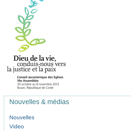
Navigation
Nouvelles & médias
Nouvelles
Video