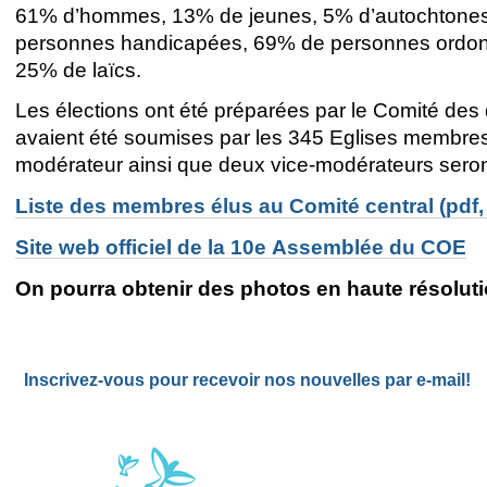
61% d’hommes, 13% de jeunes, 5% d’autochtone
personnes handicapées, 69% de personnes ordon
25% de laïcs.
Les élections ont été préparées par le Comité des 
avaient été soumises par les 345 Eglises membre
modérateur ainsi que deux vice-modérateurs seront
Liste des membres élus au Comité central (pdf,
Site web officiel de la 10e Assemblée du COE
On pourra obtenir des photos en haute résolut
Inscrivez-vous pour recevoir nos nouvelles par e-mail!