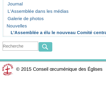
Journal
L'Assemblée dans les médias
Galerie de photos
Nouvelles
L’Assemblée a élu le nouveau Comité centr
©
2015
Conseil œcuménique des Églises