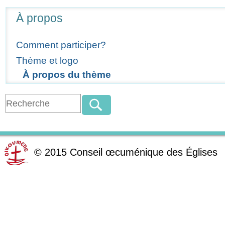
Navigation
À propos
Comment participer?
Thème et logo
À propos du thème
©
2015
Conseil œcuménique des Églises