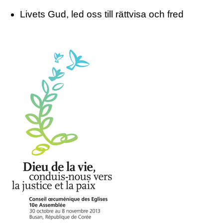
Livets Gud, led oss till rättvisa och fred