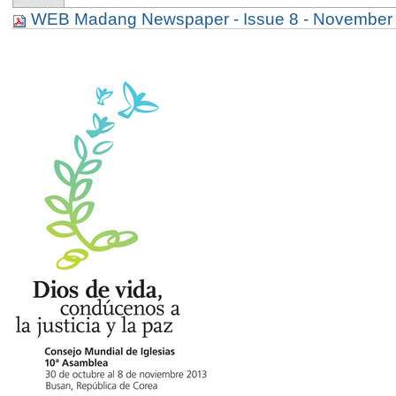
WEB Madang Newspaper - Issue 8 - November 
p. 2