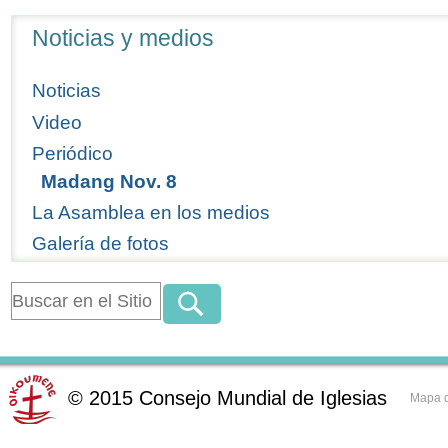
Navegación
Noticias y medios
Noticias
Video
Periódico
Madang Nov. 8
La Asamblea en los medios
Galería de fotos
©
2015
Consejo Mundial de Iglesias
Mapa d