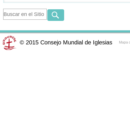
©
2015
Consejo Mundial de Iglesias
Mapa d