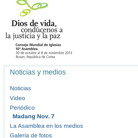
Navegación
Noticias y medios
Noticias
Video
Periódico
Madang Nov. 7
La Asamblea en los medios
Galería de fotos