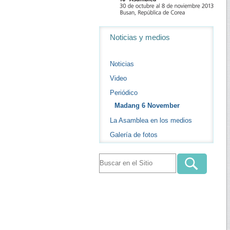
Navegación
Noticias y medios
Noticias
Video
Periódico
Madang 6 November
La Asamblea en los medios
Galería de fotos