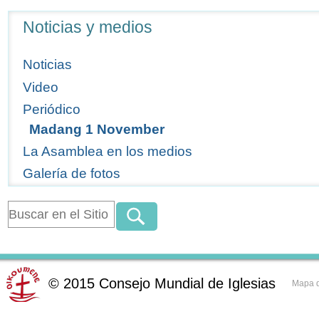
Navegación
Noticias y medios
Noticias
Video
Periódico
Madang 1 November
La Asamblea en los medios
Galería de fotos
©
2015
Consejo Mundial de Iglesias
Mapa d