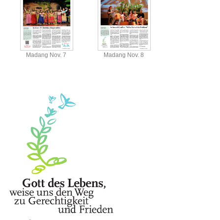
Madang Nov. 7
Madang Nov. 8
View
View