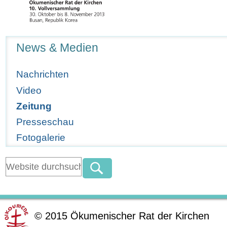
Navigation
News & Medien
Nachrichten
Video
Zeitung
Presseschau
Fotogalerie
©
2015
Ökumenischer Rat der Kirchen