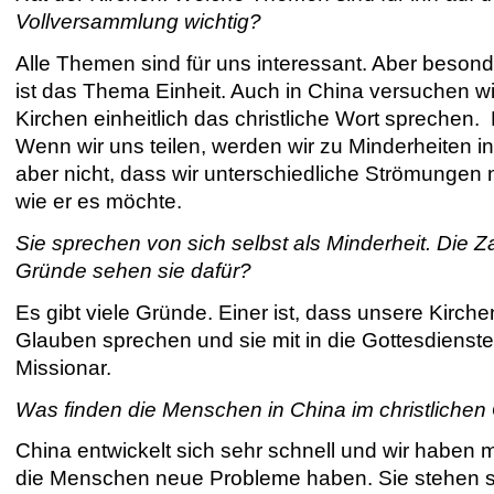
Vollversammlung wichtig?
Alle Themen sind für uns interessant. Aber besond
ist das Thema Einheit. Auch in China versuchen wir
Kirchen einheitlich das christliche Wort sprechen. 
Wenn wir uns teilen, werden wir zu Minderheiten i
aber nicht, dass wir unterschiedliche Strömungen 
wie er es möchte.
Sie sprechen von sich selbst als Minderheit. Die Z
Gründe sehen sie dafür?
Es gibt viele Gründe. Einer ist, dass unsere Kirche
Glauben sprechen und sie mit in die Gottesdienste 
Missionar.
Was finden die Menschen in China im christliche
China entwickelt sich sehr schnell und wir haben 
die Menschen neue Probleme haben. Sie stehen stä