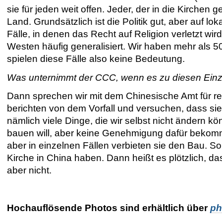
sie für jeden weit offen. Jeder, der in die Kirchen
Land. Grundsätzlich ist die Politik gut, aber auf
Fälle, in denen das Recht auf Religion verletzt wi
Westen häufig generalisiert. Wir haben mehr als 5
spielen diese Fälle also keine Bedeutung.
Was unternimmt der CCC, wenn es zu diesen Einz
Dann sprechen wir mit dem C
hinesische Amt für
re
berichten von dem Vorfall und versuchen, dass si
nämlich viele Dinge, die wir selbst nicht ändern
bauen will, aber keine Genehmigung dafür bekom
aber in einzelnen Fällen verbieten sie den Bau. S
Kirche in China haben. Dann heißt es plötzlich, d
aber nicht.
Hochauflösende Photos sind erhältlich über
ph