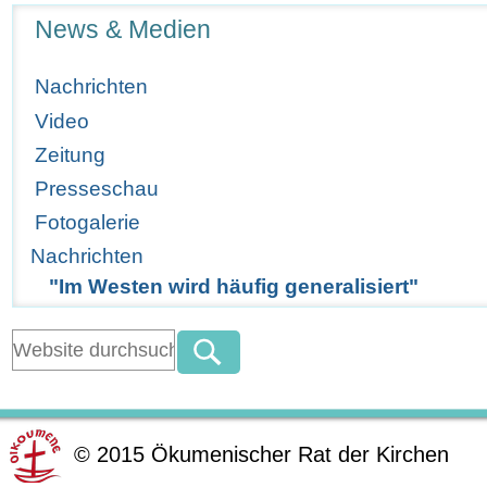
Navigation
News & Medien
Nachrichten
Video
Zeitung
Presseschau
Fotogalerie
Nachrichten
"Im Westen wird häufig generalisiert"
©
2015
Ökumenischer Rat der Kirchen