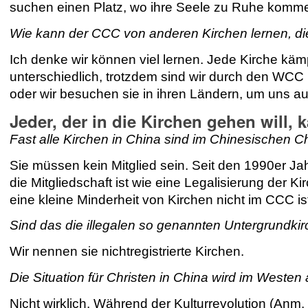
suchen einen Platz, wo ihre Seele zu Ruhe kommen 
Wie kann der CCC von anderen Kirchen lernen, di
Ich denke wir können viel lernen. Jede Kirche käm
unterschiedlich, trotzdem sind wir durch den WCC 
oder wir besuchen sie in ihren Ländern, um uns a
Jeder, der in die Kirchen gehen will,
Fast alle Kirchen in China sind im Chinesischen Chri
Sie müssen kein Mitglied sein. Seit den 1990er Jah
die Mitgliedschaft ist wie eine Legalisierung der Kirc
eine kleine Minderheit von Kirchen nicht im CCC is
Sind das die illegalen so genannten Untergrundki
Wir nennen sie nichtregistrierte Kirchen.
Die Situation für Christen in China wird im Westen
Nicht wirklich. Während der Kulturrevolution (Anm