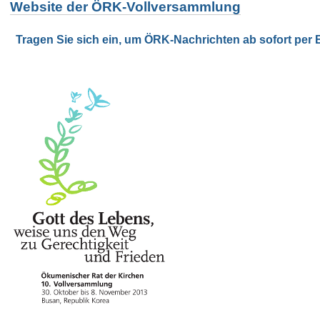
Website der ÖRK-Vollversammlung
Tragen Sie sich ein, um ÖRK-Nachrichten ab sofort per E