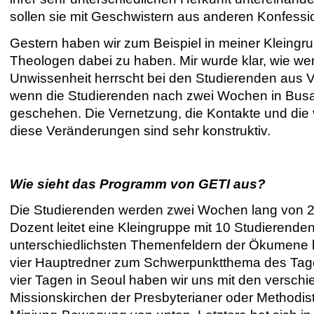
sollen sie mit Geschwistern aus anderen Konfes
Gestern haben wir zum Beispiel in meiner Kleingr
Theologen dabei zu haben. Mir wurde klar, wie wen
Unwissenheit herrscht bei den Studierenden aus
wenn die Studierenden nach zwei Wochen in Busan 
geschehen. Die Vernetzung, die Kontakte und die
diese Veränderungen sind sehr konstruktiv.
Wie sieht das Programm von GETI aus?
Die Studierenden werden zwei Wochen lang von 20 
Dozent leitet eine Kleingruppe mit 10 Studierenden,
unterschiedlichsten Themenfeldern der Ökumene b
vier Hauptredner zum Schwerpunktthema des Tages 
vier Tagen in Seoul haben wir uns mit den versc
Missionskirchen der Presbyterianer oder Methodist