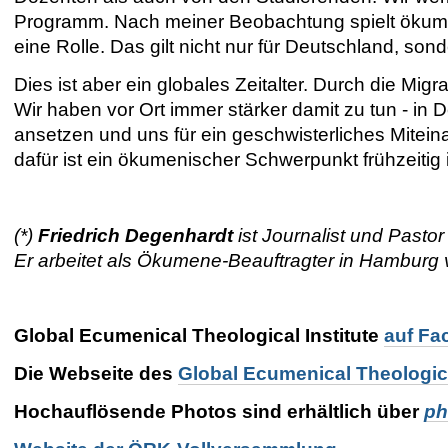
Programm. Nach meiner Beobachtung spielt ökume
eine Rolle. Das gilt nicht nur für Deutschland, son
Dies ist aber ein globales Zeitalter. Durch die Mi
Wir haben vor Ort immer stärker damit zu tun - i
ansetzen und uns für ein geschwisterliches Miteina
dafür ist ein ökumenischer Schwerpunkt frühzeitig 
(*)
Friedrich Degenhardt
ist Journalist und Pasto
Er arbeitet als Ökumene-Beauftragter in Hamburg
Global Ecumenical Theological Institute
auf Fa
Die Webseite des
Global Ecumenical Theologica
Hochauflösende Photos sind erhältlich über
ph