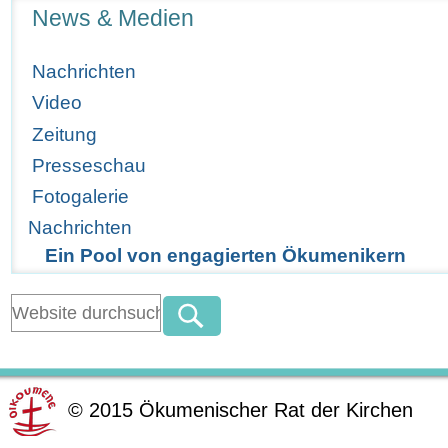
Navigation
News & Medien
Nachrichten
Video
Zeitung
Presseschau
Fotogalerie
Nachrichten
Ein Pool von engagierten Ökumenikern
©
2015
Ökumenischer Rat der Kirchen