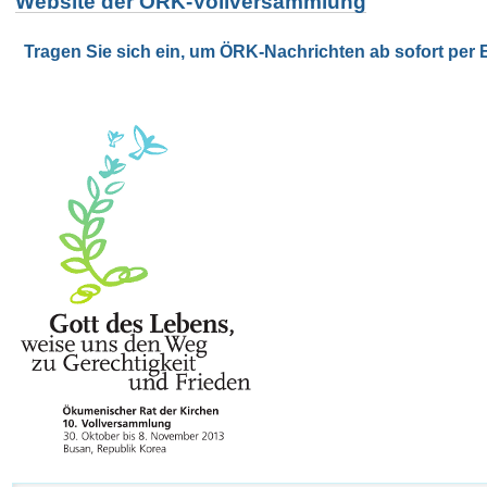
Website der ÖRK-Vollversammlung
Tragen Sie sich ein, um ÖRK-Nachrichten ab sofort per E