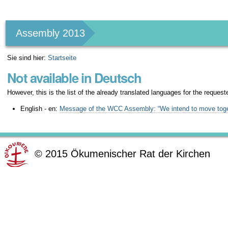
Benutzerspezifische
Werkzeuge
Assembly 2013
Sie sind hier:
Startseite
Not available in Deutsch
However, this is the list of the already translated languages for the request
English - en:
Message of the WCC Assembly: “We intend to move toge
©
2015
Ökumenischer Rat der Kirchen