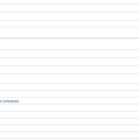
as coreanas