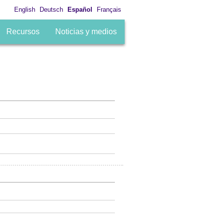
English
Deutsch
Español
Français
Recursos
Noticias y medios