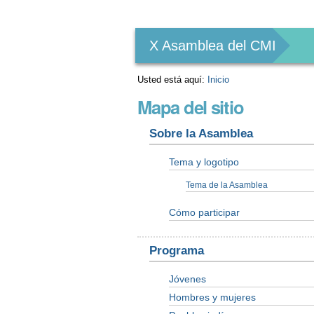
Herramientas
Personales
X Asamblea del CMI
Usted está aquí:
Inicio
Mapa del sitio
Sobre la Asamblea
Tema y logotipo
Tema de la Asamblea
Cómo participar
Programa
Jóvenes
Hombres y mujeres