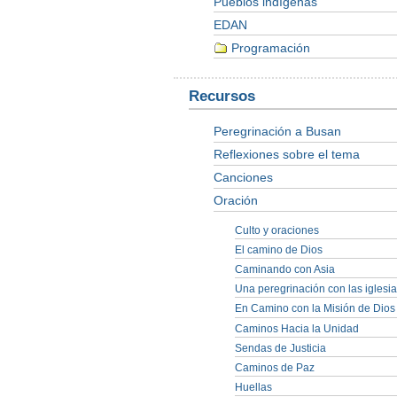
Pueblos indígenas
EDAN
Programación
Recursos
Peregrinación a Busan
Reflexiones sobre el tema
Canciones
Oración
Culto y oraciones
El camino de Dios
Caminando con Asia
Una peregrinación con las iglesi
En Camino con la Misión de Dios
Caminos Hacia la Unidad
Sendas de Justicia
Caminos de Paz
Huellas