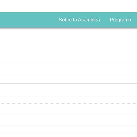
Sobre la Asamblea
Programa