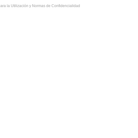
ara la Utilización y Normas de Confidencialidad