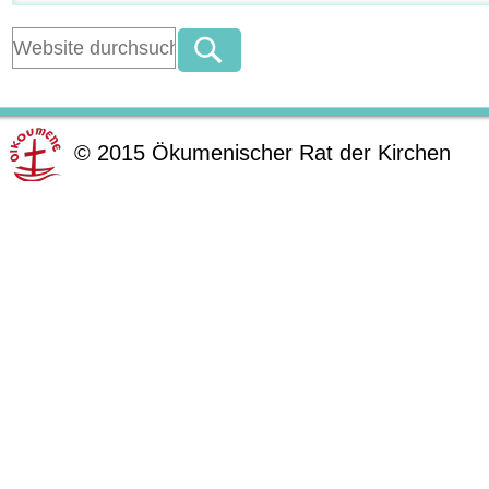
©
2015
Ökumenischer Rat der Kirchen