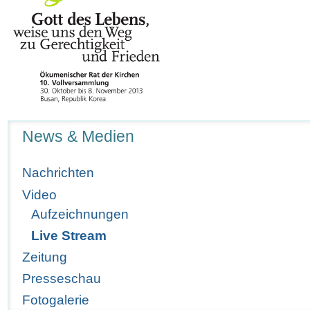
Navigation
News & Medien
Nachrichten
Video
Aufzeichnungen
Live Stream
Zeitung
Presseschau
Fotogalerie