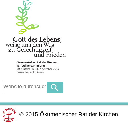
©
2015
Ökumenischer Rat der Kirchen