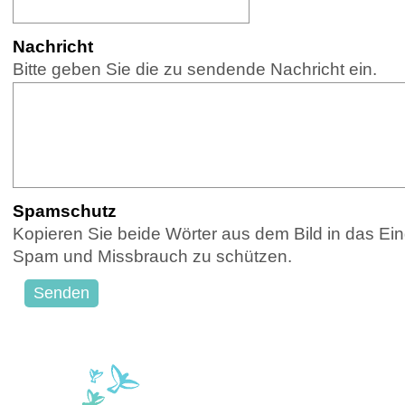
Nachricht
(Erforderlich)
Bitte geben Sie die zu sendende Nachricht ein.
Spamschutz
(Erforderlich)
Kopieren Sie beide Wörter aus dem Bild in das Eing
Spam und Missbrauch zu schützen.