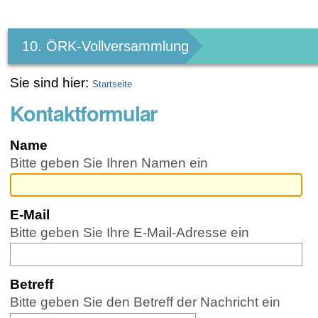
Benutzerspezifische
Werkzeuge
10. ÖRK-Vollversammlung
Sie sind hier:
Startseite
Kontaktformular
Name
Bitte geben Sie Ihren Namen ein
E-Mail
(Erforderlich)
Bitte geben Sie Ihre E-Mail-Adresse ein
Betreff
(Erforderlich)
Bitte geben Sie den Betreff der Nachricht ein