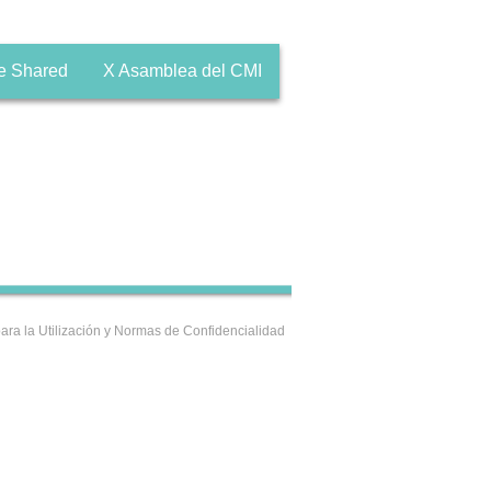
e Shared
X Asamblea del CMI
ara la Utilización y Normas de Confidencialidad