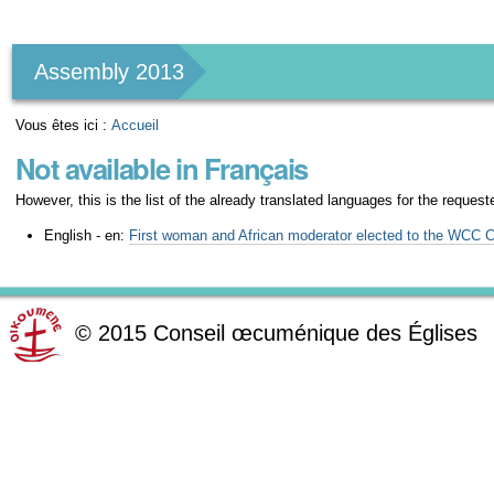
Outils
personnels
Assembly 2013
Vous êtes ici :
Accueil
Not available in Français
However, this is the list of the already translated languages for the request
English - en:
First woman and African moderator elected to the WCC 
©
2015
Conseil œcuménique des Églises