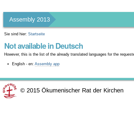
Benutzerspezifische
Werkzeuge
Assembly 2013
Sie sind hier:
Startseite
Not available in Deutsch
However, this is the list of the already translated languages for the request
English - en:
Assembly app
©
2015
Ökumenischer Rat der Kirchen