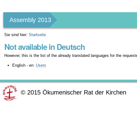
Benutzerspezifische
Werkzeuge
Assembly 2013
Sie sind hier:
Startseite
Not available in Deutsch
However, this is the list of the already translated languages for the request
English - en:
Users
©
2015
Ökumenischer Rat der Kirchen