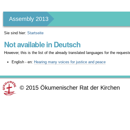
Benutzerspezifische
Werkzeuge
Assembly 2013
Sie sind hier:
Startseite
Not available in Deutsch
However, this is the list of the already translated languages for the request
English - en:
Hearing many voices for justice and peace
©
2015
Ökumenischer Rat der Kirchen