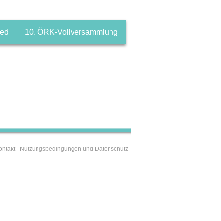
red
10. ÖRK-Vollversammlung
ontakt
Nutzungsbedingungen und Datenschutz