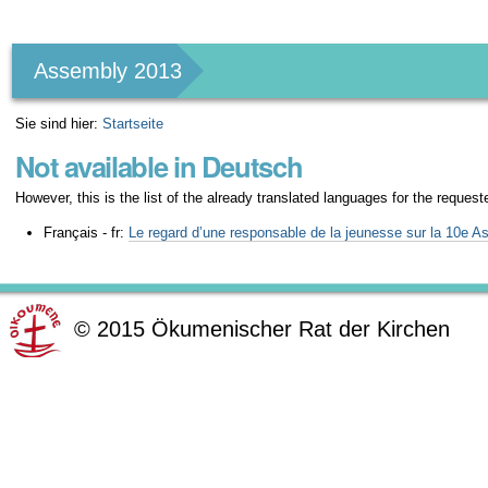
Benutzerspezifische
Werkzeuge
Assembly 2013
Sie sind hier:
Startseite
Not available in Deutsch
However, this is the list of the already translated languages for the request
Français - fr:
Le regard d’une responsable de la jeunesse sur la 10e
©
2015
Ökumenischer Rat der Kirchen