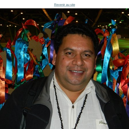
Revenir au site