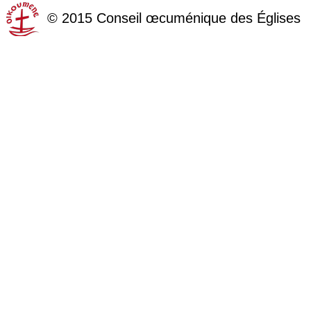
©
2015
Conseil œcuménique des Églises