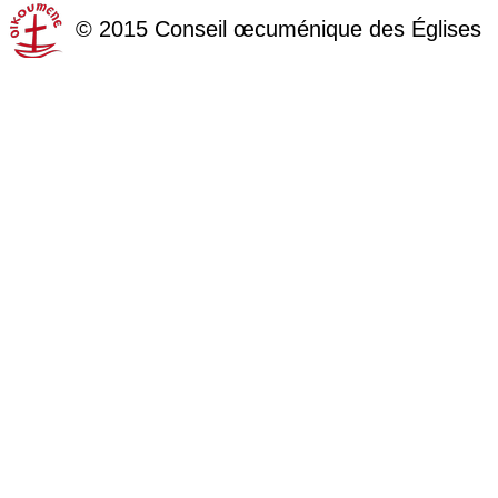
©
2015
Conseil œcuménique des Églises