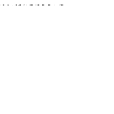
itions d'utilisation et de protection des données