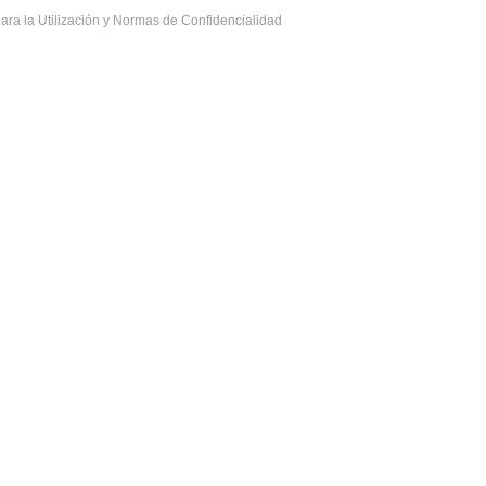
ara la Utilización y Normas de Confidencialidad